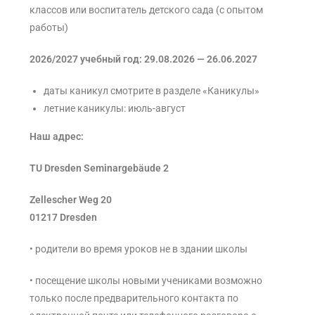
классов или воспитатель детского сада (с опытом
работы)
2026/2027 учебный год: 29.08.2026 — 26.06.2027
даты каникул смотрите в разделе «Каникулы»
летние каникулы: июль-август
Наш адрес:
TU Dresden Seminargebäude 2
Zellescher Weg 20
01217 Dresden
• родители во время уроков не в здании школы
• посещение школы новыми учениками возможно
только после предварительного контакта по