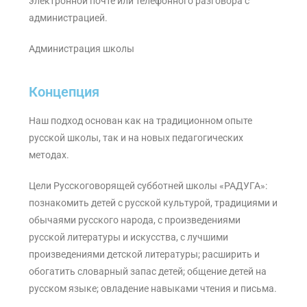
электронной почте или телефонного разговора с
администрацией.
Администрация школы
Концепция
Наш подход основан как на традиционном опыте
русской школы, так и на новых педагогических
методах.
Цели Русскоговорящей субботней школы «РАДУГА»:
познакомить детей с русской культурой, традициями и
обычаями русского народа, с произведениями
русской литературы и искусства, с лучшими
произведениями детской литературы; расширить и
обогатить словарный запас детей; общение детей на
русском языке; овладение навыками чтения и письма.