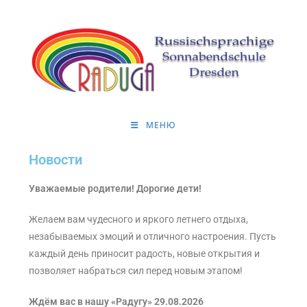
МЕНЮ
Новости
Уважаемые родители! Дорогие дети!
Желаем вам чудесного и яркого летнего отдыха,
незабываемых эмоций и отличного настроения. Пусть
каждый день приносит радость, новые открытия и
позволяет набраться сил перед новым этапом!
Ждём вас в нашу «Радугу» 29.08.2026