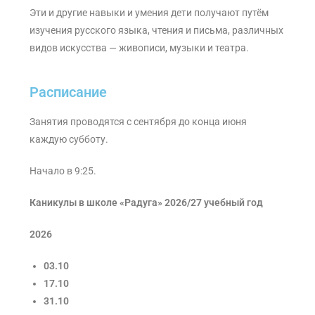
Эти и другие навыки и умения дети получают путём
изучения русского языка, чтения и письма, различных
видов искусства — живописи, музыки и театра.
Расписание
Занятия проводятся с сентября до конца июня
каждую субботу.
Начало в 9:25.
Каникулы в школе «Радуга» 2026/27 учебный год
2026
03.10
17.10
31.10