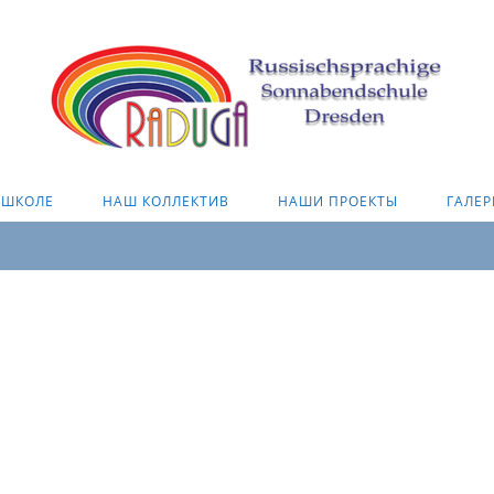
 ШКОЛЕ
НАШ КОЛЛЕКТИВ
НАШИ ПРОЕКТЫ
ГАЛЕР