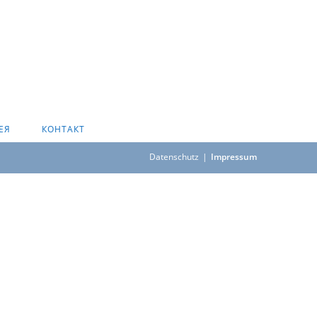
ЕЯ
КОНТАКТ
Datenschutz
Impressum